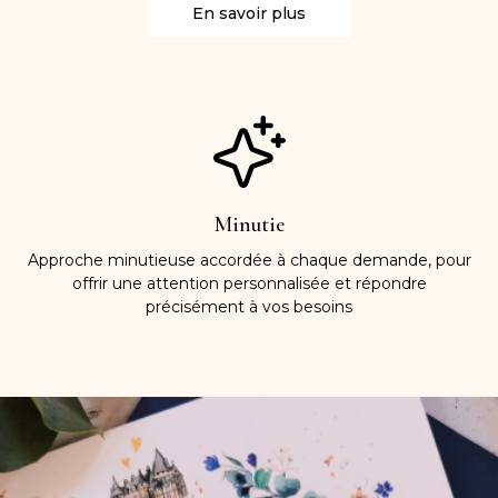
En savoir plus
Minutie
Approche minutieuse accordée à chaque demande, pour
offrir une attention personnalisée et répondre
précisément à vos besoins