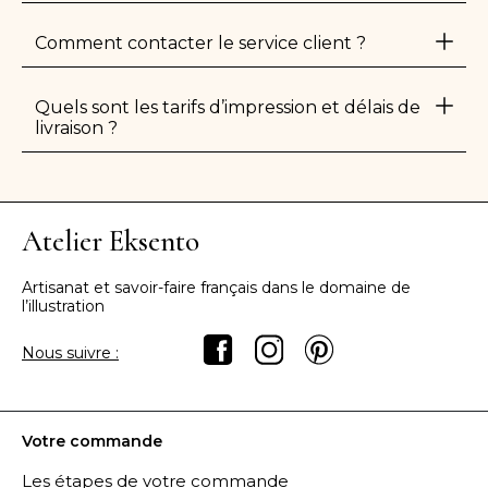
Comment contacter le service client ?
Quels sont les tarifs d’impression et délais de
livraison ?
Atelier Eksento
Artisanat et savoir-faire français dans le domaine de
l’illustration
Nous suivre :
Votre commande
Les étapes de votre commande