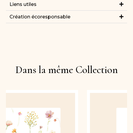
Liens utiles
Création écoresponsable
Dans la même Collection