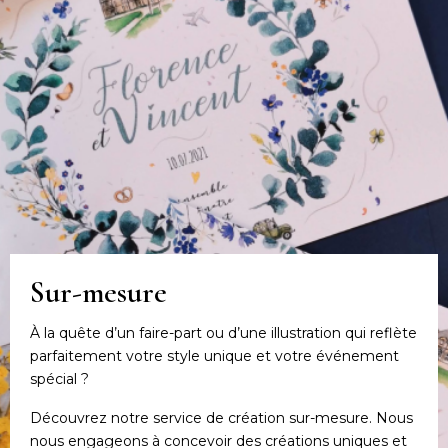
Sur-mesure
À la quête d’un faire-part ou d’une illustration qui reflète
parfaitement votre style unique et votre événement
spécial ?
Découvrez notre service de création sur-mesure. Nous
nous engageons à concevoir des créations uniques et