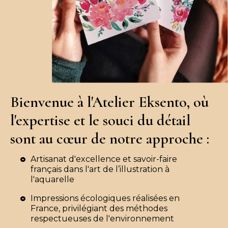
Bienvenue à l'Atelier Eksento, où
l'expertise et le souci du détail
sont au cœur de notre approche :
Artisanat d'excellence et savoir-faire
français dans l'art de l’illustration à
l'aquarelle
Impressions écologiques réalisées en
France, privilégiant des méthodes
respectueuses de l'environnement