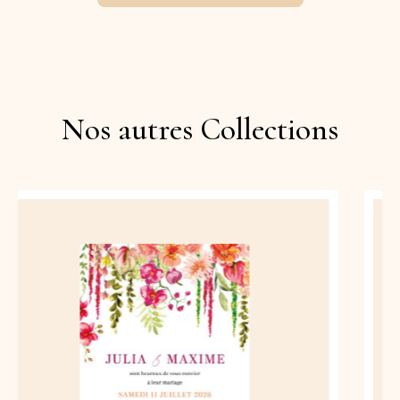
Nos autres Collections