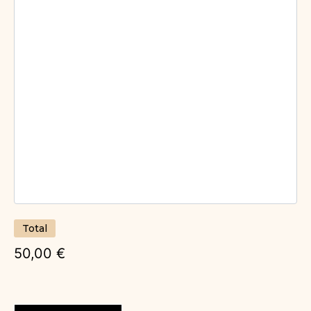
Total
50,00 €