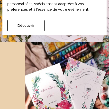
personnalisées, spécialement adaptées à vos
préférences et à l’essence de votre événement.
Découvrir