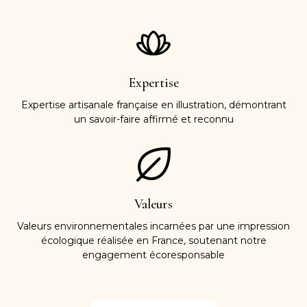
Expertise
Expertise artisanale française en illustration, démontrant
un savoir-faire affirmé et reconnu
Valeurs
Valeurs environnementales incarnées par une impression
écologique réalisée en France, soutenant notre
engagement écoresponsable