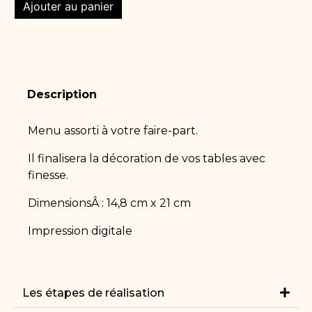
Ajouter au panier
Description
Menu assorti à votre faire-part.
Il finalisera la décoration de vos tables avec
finesse.
DimensionsÂ : 14,8 cm x 21 cm
Impression digitale
Les étapes de réalisation