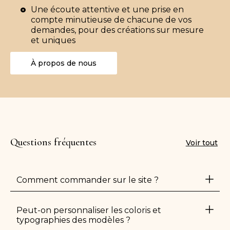
Une écoute attentive et une prise en
compte minutieuse de chacune de vos
demandes, pour des créations sur mesure
et uniques
À propos de nous
Questions fréquentes
Voir tout
Comment commander sur le site ?
Peut-on personnaliser les coloris et
typographies des modèles ?