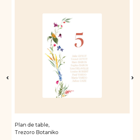
Plan de table
,
Trezoro Botaniko