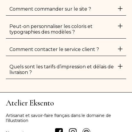
Comment commander sur le site ?
Peut-on personnaliser les coloris et
typographies des modèles ?
Comment contacter le service client ?
Quels sont les tarifs d’impression et délais de
livraison ?
Atelier Eksento
Artisanat et savoir-faire français dans le domaine de
l’illustration