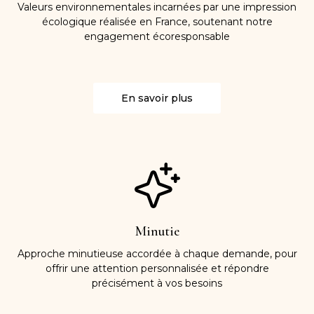
Valeurs environnementales incarnées par une impression
écologique réalisée en France, soutenant notre
engagement écoresponsable
En savoir plus
Minutie
Approche minutieuse accordée à chaque demande, pour
offrir une attention personnalisée et répondre
précisément à vos besoins