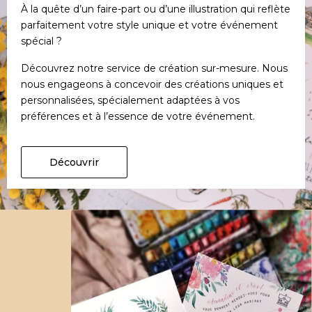
À la quête d’un faire-part ou d’une illustration qui reflète
parfaitement votre style unique et votre événement
spécial ?
Découvrez notre service de création sur-mesure. Nous
nous engageons à concevoir des créations uniques et
personnalisées, spécialement adaptées à vos
préférences et à l’essence de votre événement.
Découvrir