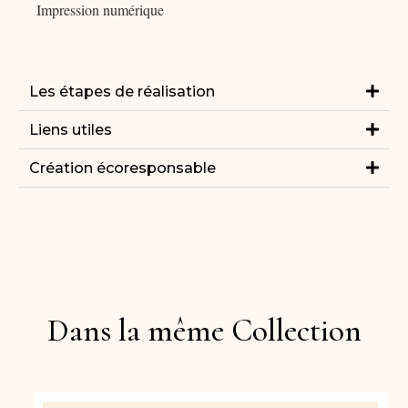
Impression numérique
Les étapes de réalisation
Liens utiles
Création écoresponsable
Dans la même Collection