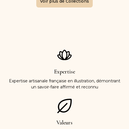
Voir plus de Collections
Expertise
Expertise artisanale française en illustration, démontrant
un savoir-faire affirmé et reconnu
Valeurs