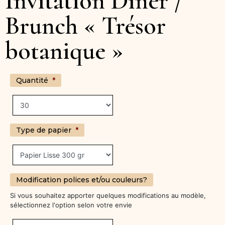
Invitation Dîner /
Brunch « Trésor
botanique »
Quantité
*
Type de papier
*
Modification polices et/ou couleurs?
Si vous souhaitez apporter quelques modifications au modèle,
sélectionnez l'option selon votre envie