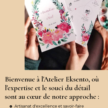
Bienvenue à l'Atelier Eksento, où
l'expertise et le souci du détail
sont au cœur de notre approche :
Artisanat d'excellence et savoir-faire