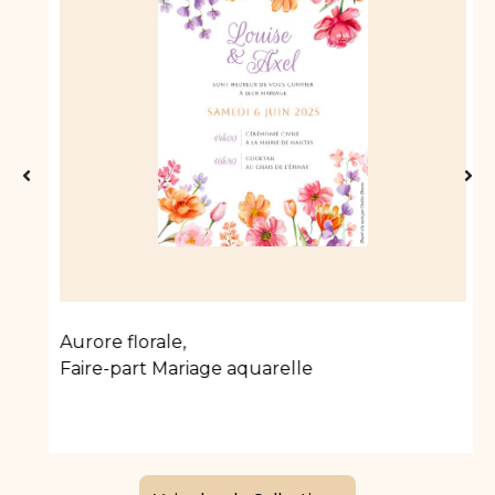
Aurore florale
,
Faire-part Mariage aquarelle