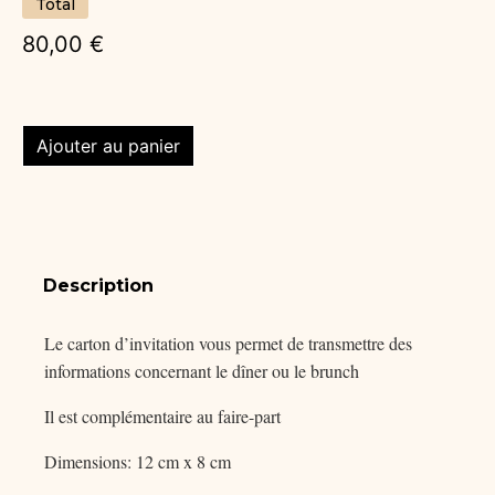
Total
80,00 €
Ajouter au panier
Description
Le carton d’invitation vous permet de transmettre des
informations concernant le dîner ou le brunch
Il est complémentaire au faire-part
Dimensions: 12 cm x 8 cm