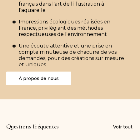
français dans l'art de l’illustration à
l'aquarelle
Impressions écologiques réalisées en
France, privilégiant des méthodes
respectueuses de l'environnement
Une écoute attentive et une prise en
compte minutieuse de chacune de vos
demandes, pour des créations sur mesure
et uniques
À propos de nous
Questions fréquentes
Voir tout