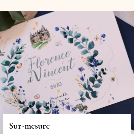
Sur-mesure