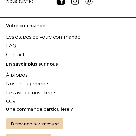
Nous suivre :
Votre commande
Les étapes de votre commande
FAQ
Contact
En savoir plus sur nous
À propos
Nos engagements
Les avis de nos clients
CGV
Une commande particulière ?
Demande sur-mesure