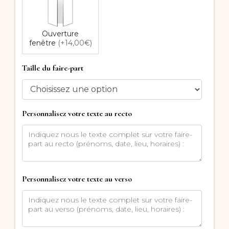
Ouverture
fenêtre
(+14,00€)
Taille du faire-part
Personnalisez votre texte au recto
Personnalisez votre texte au verso