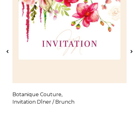
Botanique Couture
,
Invitation Dîner / Brunch