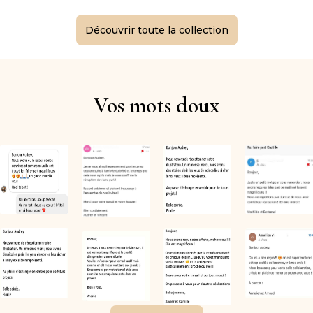
Découvrir toute la collection
Vos mots doux