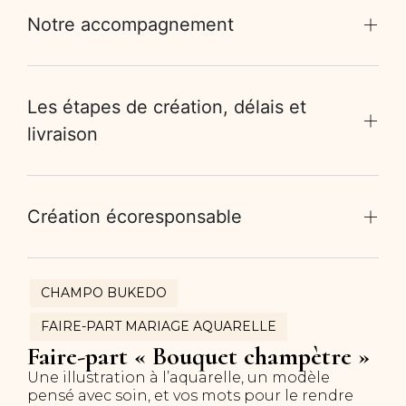
Notre accompagnement
Les étapes de création, délais et
livraison
Création écoresponsable
CHAMPO BUKEDO
FAIRE-PART MARIAGE AQUARELLE
Faire-part « Bouquet champètre »
Une illustration à l’aquarelle, un modèle
pensé avec soin, et vos mots pour le rendre