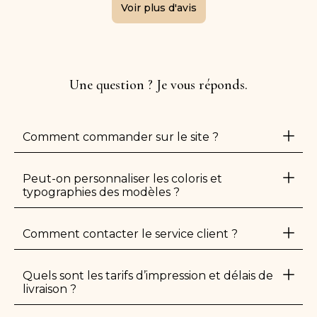
Voir plus d'avis
Une question ? Je vous réponds.
Comment commander sur le site ?
Peut-on personnaliser les coloris et
typographies des modèles ?
Comment contacter le service client ?
Quels sont les tarifs d’impression et délais de
livraison ?