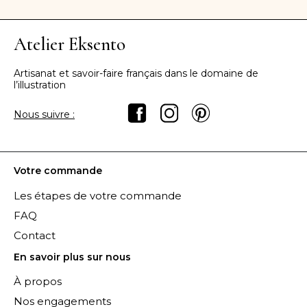
Atelier Eksento
Artisanat et savoir-faire français dans le domaine de
l’illustration
Nous suivre :
Votre commande
Les étapes de votre commande
FAQ
Contact
En savoir plus sur nous
À propos
Nos engagements