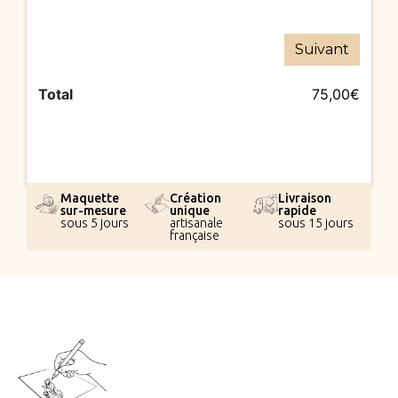
Suivant
Total
75,00€
Maquette
Création
Livraison
sur-mesure
unique
rapide
sous 5 jours
artisanale
sous 15 jours
française