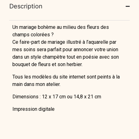
Description
Un mariage bohème au milieu des fleurs des
champs colorées ?
Ce faire-part de mariage illustré à l’aquarelle par
mes soins sera parfait pour annoncer votre union
dans un style champètre tout en poésie avec son
bouquet de fleurs et son herbier.
Tous les modèles du site internet sont peints à la
main dans mon atelier.
Dimensions : 12 x 17 cm ou 14,8 x 21 cm
Impression digitale