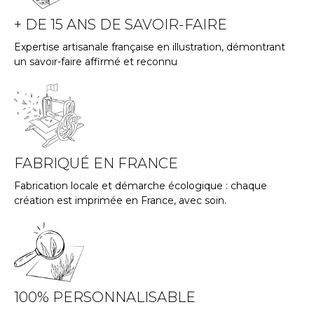
+ DE 15 ANS DE SAVOIR-FAIRE
Expertise artisanale française en illustration, démontrant
un savoir-faire affirmé et reconnu
FABRIQUÉ EN FRANCE
Fabrication locale et démarche écologique : chaque
création est imprimée en France, avec soin.
100% PERSONNALISABLE