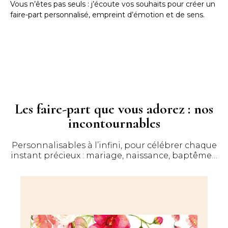
Vous n’êtes pas seuls : j’écoute vos souhaits pour créer un
faire-part personnalisé, empreint d’émotion et de sens.
Les faire-part que vous adorez : nos
incontournables
Personnalisables à l’infini, pour célébrer chaque
instant précieux : mariage, naissance, baptême…